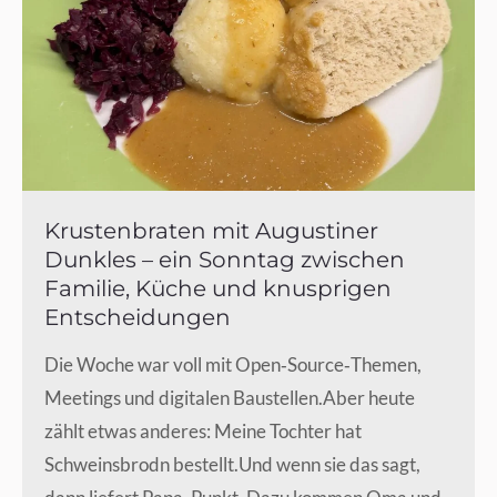
Krustenbraten mit Augustiner
Dunkles – ein Sonntag zwischen
Familie, Küche und knusprigen
Entscheidungen
Die Woche war voll mit Open‑Source‑Themen,
Meetings und digitalen Baustellen.Aber heute
zählt etwas anderes: Meine Tochter hat
Schweinsbrodn bestellt.Und wenn sie das sagt,