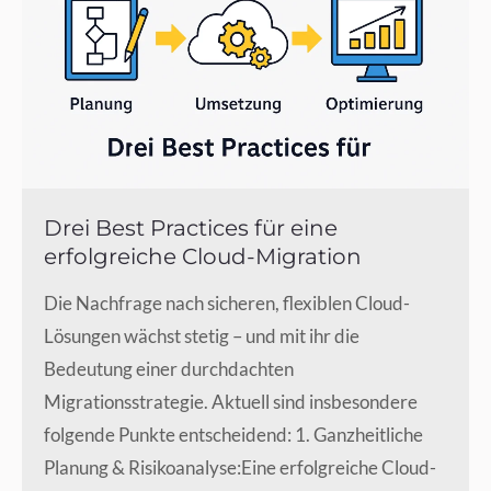
Drei Best Practices für eine
erfolgreiche Cloud-Migration
Die Nachfrage nach sicheren, flexiblen Cloud-
Lösungen wächst stetig – und mit ihr die
Bedeutung einer durchdachten
Migrationsstrategie. Aktuell sind insbesondere
folgende Punkte entscheidend: 1. Ganzheitliche
Planung & Risikoanalyse:Eine erfolgreiche Cloud-